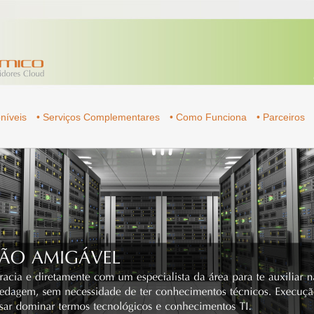
níveis
• Serviços Complementares
• Como Funciona
• Parceiros