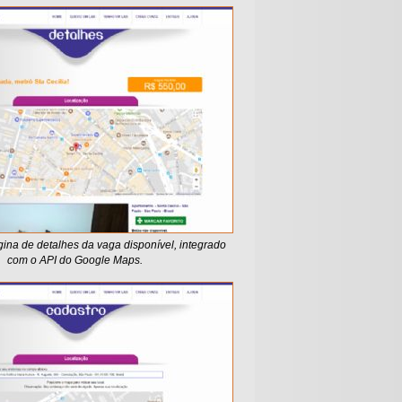
ina de detalhes da vaga disponível, integrado
com o API do Google Maps.