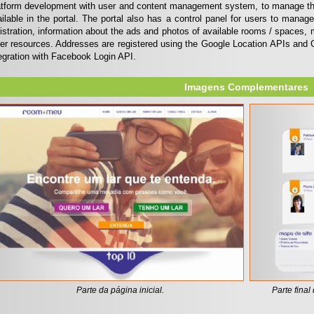
tform development with user and content management system, to manage the r
ilable in the portal. The portal also has a control panel for users to manage
istration, information about the ads and photos of available rooms / spaces,
er resources. Addresses are registered using the Google Location APIs and G
egration with Facebook Login API.
Imagens Complementares
Parte da página inicial.
Parte final