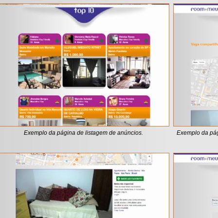
Exemplo da página de listagem de anúncios.
Exemplo da pág