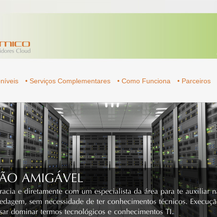
níveis
• Serviços Complementares
• Como Funciona
• Parceiros