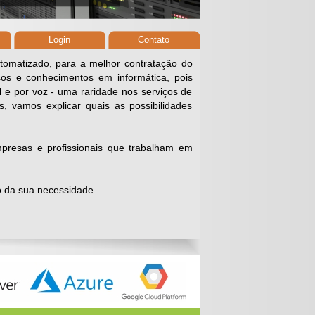
Login
Contato
tomatizado, para a melhor contratação do
os e conhecimentos em informática, pois
 e por voz - uma raridade nos serviços de
, vamos explicar quais as possibilidades
mpresas e profissionais que trabalham em
o da sua necessidade.