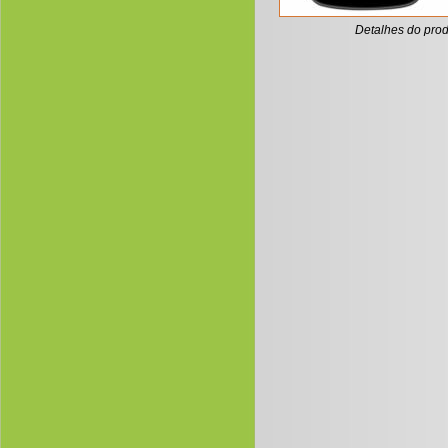
Detalhes do prod