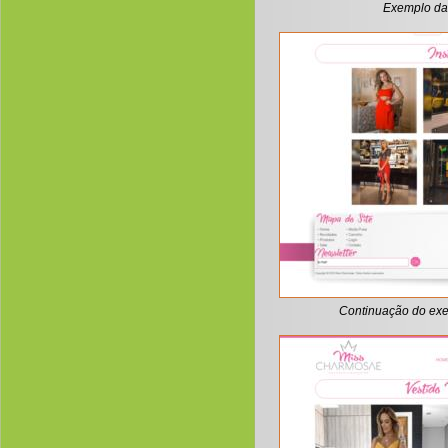
Exemplo da 
Continuação do exem