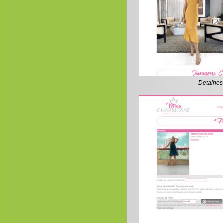
Detalhes