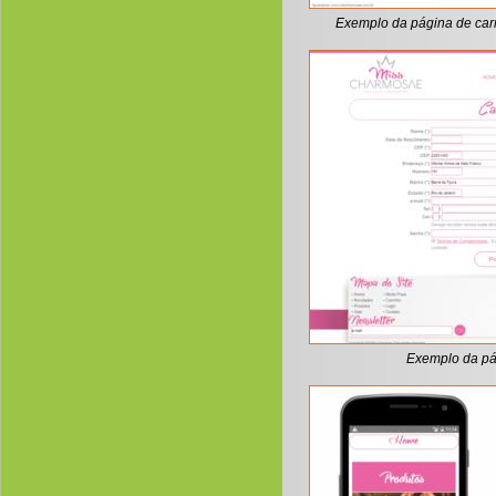
Exemplo da página de carr
Exemplo da pá