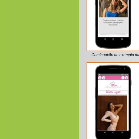
Continuação de exemplo da p