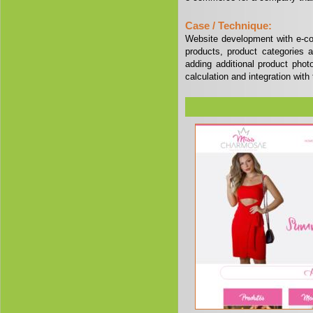
Case / Technique:
Website development with e-co
products, product categories a
adding additional product phot
calculation and integration wit